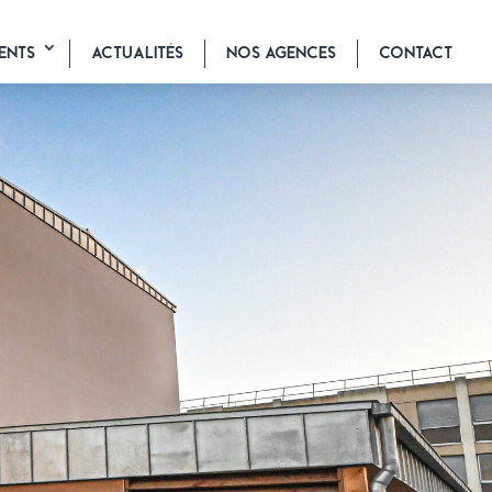
ENTS
ACTUALITÉS
NOS AGENCES
CONTACT