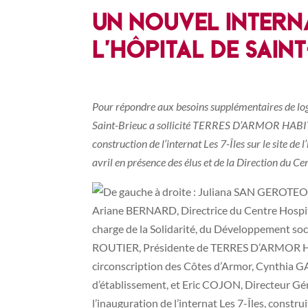
UN NOUVEL INTERNA
L’HÔPITAL DE SAIN
Pour répondre aux besoins supplémentaires de log
Saint-Brieuc a sollicité TERRES D’ARMOR HABITA
construction de l’internat Les 7-Îles sur le site d
avril en présence des élus et de la Direction du Ce