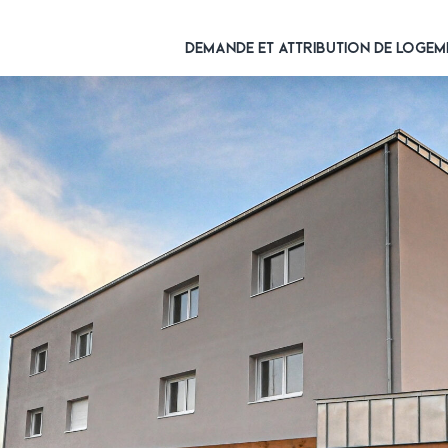
DEMANDE ET ATTRIBUTION DE LOGEM