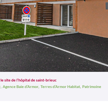
le site de l’hôpital de saint-brieuc
,
Agence Baie d’Armor,
Terres d’Armor Habitat,
Patrimoine