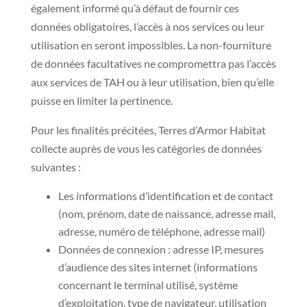
également informé qu’à défaut de fournir ces
données obligatoires, l’accès à nos services ou leur
utilisation en seront impossibles. La non-fourniture
de données facultatives ne compromettra pas l’accès
aux services de TAH ou à leur utilisation, bien qu’elle
puisse en limiter la pertinence.
Pour les finalités précitées, Terres d’Armor Habitat
collecte auprès de vous les catégories de données
suivantes :
Les informations d’identification et de contact
(nom, prénom, date de naissance, adresse mail,
adresse, numéro de téléphone, adresse mail)
Données de connexion : adresse IP, mesures
d’audience des sites internet (informations
concernant le terminal utilisé, système
d’exploitation, type de navigateur, utilisation