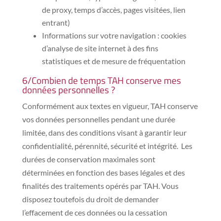
de proxy, temps d’accès, pages visitées, lien
entrant)
Informations sur votre navigation : cookies
d’analyse de site internet à des fins
statistiques et de mesure de fréquentation
6/Combien de temps TAH conserve mes
données personnelles ?
Conformément aux textes en vigueur, TAH conserve
vos données personnelles pendant une durée
limitée, dans des conditions visant à garantir leur
confidentialité, pérennité, sécurité et intégrité. Les
durées de conservation maximales sont
déterminées en fonction des bases légales et des
finalités des traitements opérés par TAH. Vous
disposez toutefois du droit de demander
l’effacement de ces données ou la cessation