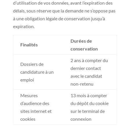
d’utilisation de vos données, avant l’expiration des
délais, sous réserve que la demande ne s’oppose pas
à une obligation légale de conservation jusqu’à
expiration.
Durées de
Finalités
conservation
2 ans à compter du
Dossiers de
dernier contact
candidature à un
avec le candidat
emploi
non-retenu
Mesures
13 mois à compter
d’audience des
du dépôt du cookie
sites internet et
sur le terminal de
cookies
connexion