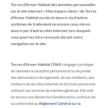
Terres d’Armor Habitat des données personnelles
sur le site internet « Mon espace client » de Terres
d’Armor Habitat ou mis en œuvre via d’autres
systèmes de traitement ou encore ceux mis en
œuvre par d’autres sites Internet vers lesquels
vous pourriez être renvoyés durant votre
navigation sur le site.
Terres d’Armor Habitat (TAH)
s’engage à protéger
les données à caractère personnel et la vie privée
des demandeurs de logement, de ses résidents, des
visiteurs de ses sites internet et de toute personnes
utilisant ses services de manière générale. Elle met
en œuvre une démarche d’amélioration continue de
sa conformité au
Règlement Général sur la