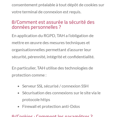
consentement préalable à tout dépôt de cookies sur
votre terminal de connexion est requis.
8/Comment est assurée la sécurité des
données personnelles ?
En application du RGPD, TAH a l’obligation de
mettre en œuvre des mesures techniques et
organisationnelles permettant d’assurer leur
sécurité, pérennité, intégrité et confidentialité.
En particulier, TAH utilise des technologies de
protection comme :
Serveur SSL sécurisé / connexion SSH
Sécurisation des connexions sur le site via le
protocole https
Firewall et protection anti-Ddos
9/Cookies : Comment les paramétrer ?