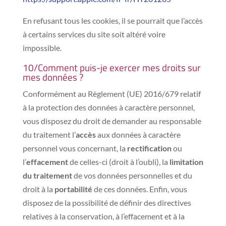
En refusant tous les cookies, il se pourrait que l’accès
à certains services du site soit altéré voire
impossible.
10/Comment puis-je exercer mes droits sur
mes données ?
Conformément au Règlement (UE) 2016/679 relatif
à la protection des données à caractère personnel,
vous disposez du droit de demander au responsable
du traitement l’
accès
aux données à caractère
personnel vous concernant, la
rectification
ou
l’
effacement
de celles-ci (droit à l’oubli), la
limitation
du traitement
de vos données personnelles et du
droit à la
portabilité
de ces données. Enfin, vous
disposez de la possibilité de définir des directives
relatives à la conservation, à l’effacement et à la