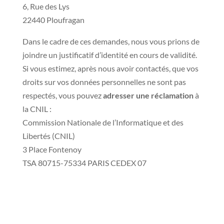
6, Rue des Lys
22440 Ploufragan
Dans le cadre de ces demandes, nous vous prions de
joindre un justificatif d’identité en cours de validité.
Si vous estimez, après nous avoir contactés, que vos
droits sur vos données personnelles ne sont pas
respectés, vous pouvez
adresser une réclamation
à
la CNIL :
Commission Nationale de l’Informatique et des
Libertés (CNIL)
3 Place Fontenoy
TSA 80715-75334 PARIS CEDEX 07