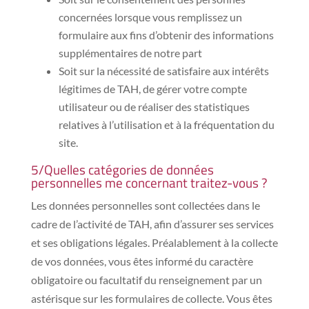
concernées lorsque vous remplissez un
formulaire aux fins d’obtenir des informations
supplémentaires de notre part
Soit sur la nécessité de satisfaire aux intérêts
légitimes de TAH, de gérer votre compte
utilisateur ou de réaliser des statistiques
relatives à l’utilisation et à la fréquentation du
site.
5/Quelles catégories de données
personnelles me concernant traitez-vous ?
Les données personnelles sont collectées dans le
cadre de l’activité de TAH, afin d’assurer ses services
et ses obligations légales. Préalablement à la collecte
de vos données, vous êtes informé du caractère
obligatoire ou facultatif du renseignement par un
astérisque sur les formulaires de collecte. Vous êtes