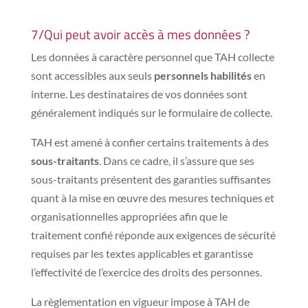
7/Qui peut avoir accès à mes données ?
Les données à caractère personnel que TAH collecte
sont accessibles aux seuls
personnels habilités
en
interne. Les destinataires de vos données sont
généralement indiqués sur le formulaire de collecte.
TAH est amené à confier certains traitements à des
sous-traitants
. Dans ce cadre, il s’assure que ses
sous-traitants présentent des garanties suffisantes
quant à la mise en œuvre des mesures techniques et
organisationnelles appropriées afin que le
traitement confié réponde aux exigences de sécurité
requises par les textes applicables et garantisse
l’effectivité de l’exercice des droits des personnes.
La règlementation en vigueur impose à TAH de