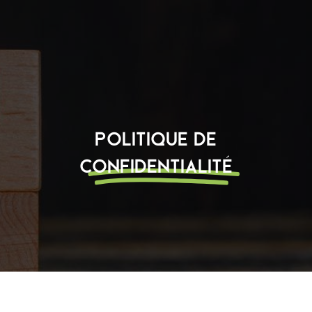
Politique de
confidentialité