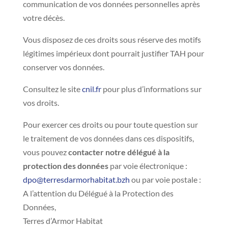
communication de vos données personnelles après
votre décès.
Vous disposez de ces droits sous réserve des motifs
légitimes impérieux dont pourrait justifier TAH pour
conserver vos données.
Consultez le site
cnil.fr
pour plus d’informations sur
vos droits.
Pour exercer ces droits ou pour toute question sur
le traitement de vos données dans ces dispositifs,
vous pouvez
contacter notre délégué à la
protection des données
par voie électronique :
dpo@terresdarmorhabitat.bzh
ou par voie postale :
A l’attention du Délégué à la Protection des
Données,
Terres d’Armor Habitat