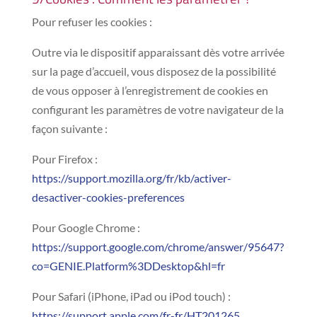
Pour refuser les cookies :
Outre via le dispositif apparaissant dès votre arrivée
sur la page d’accueil, vous disposez de la possibilité
de vous opposer à l’enregistrement de cookies en
configurant les paramètres de votre navigateur de la
façon suivante :
Pour Firefox :
https://support.mozilla.org/fr/kb/activer-
desactiver-cookies-preferences
Pour Google Chrome :
https://support.google.com/chrome/answer/95647?
co=GENIE.Platform%3DDesktop&hl=fr
Pour Safari (iPhone, iPad ou iPod touch) :
https://support.apple.com/fr-fr/HT201265