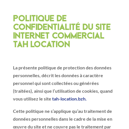
Politique de
confidentialité du site
internet commercial
TAH LOCATION
La présente politique de protection des données
personnelles, décrit les données à caractère
personnel qui sont collectées ou générées
(traitées), ainsi que l’utilisation de cookies, quand
vous utilisez le site
tah-location.bzh.
Cette politique ne s’applique qu’au traitement de
données personnelles dans le cadre de la mise en
œuvre du site et ne couvre pas le traitement par