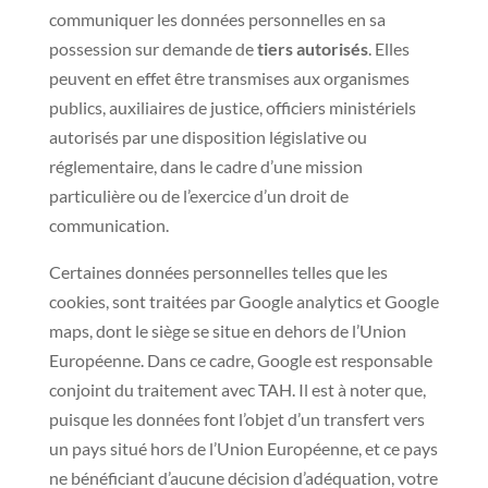
communiquer les données personnelles en sa
possession sur demande de
tiers autorisés
. Elles
peuvent en effet être transmises aux organismes
publics, auxiliaires de justice, officiers ministériels
autorisés par une disposition législative ou
réglementaire, dans le cadre d’une mission
particulière ou de l’exercice d’un droit de
communication.
Certaines données personnelles telles que les
cookies, sont traitées par Google analytics et Google
maps, dont le siège se situe en dehors de l’Union
Européenne. Dans ce cadre, Google est responsable
conjoint du traitement avec TAH. Il est à noter que,
puisque les données font l’objet d’un transfert vers
un pays situé hors de l’Union Européenne, et ce pays
ne bénéficiant d’aucune décision d’adéquation, votre