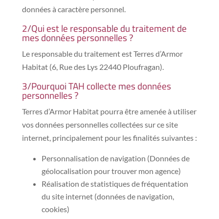
données à caractère personnel.
2/Qui est le responsable du traitement de
mes données personnelles ?
Le responsable du traitement est Terres d’Armor
Habitat (6, Rue des Lys 22440 Ploufragan).
3/Pourquoi TAH collecte mes données
personnelles ?
Terres d’Armor Habitat pourra être amenée à utiliser
vos données personnelles collectées sur ce site
internet, principalement pour les finalités suivantes :
Personnalisation de navigation (Données de
géolocalisation pour trouver mon agence)
Réalisation de statistiques de fréquentation
du site internet (données de navigation,
cookies)