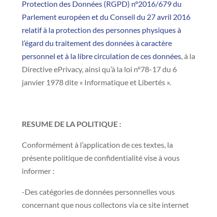
Protection des Données (RGPD) n°2016/679 du
Parlement européen et du Conseil du 27 avril 2016
relatif à la protection des personnes physiques à
l’égard du traitement des données à caractère
personnel et à la libre circulation de ces données
, à la
Directive ePrivacy, ainsi qu’à la loi n°78-17 du 6
janvier 1978 dite « Informatique et Libertés ».
RESUME DE LA POLITIQUE :
Conformément à l’application de ces textes, la
présente politique de confidentialité vise à vous
informer :
-Des catégories de données personnelles vous
concernant que nous collectons via ce site internet