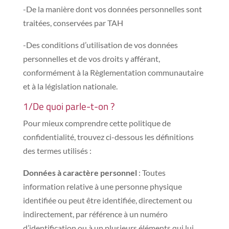
-De la manière dont vos données personnelles sont
traitées, conservées par TAH
-Des conditions d’utilisation de vos données
personnelles et de vos droits y afférant,
conformément à la Règlementation communautaire
et à la législation nationale.
1/De quoi parle-t-on ?
Pour mieux comprendre cette politique de
confidentialité, trouvez ci-dessous les définitions
des termes utilisés :
Données à caractère personnel
: Toutes
information relative à une personne physique
identifiée ou peut être identifiée, directement ou
indirectement, par référence à un numéro
d’identification ou à un plusieurs éléments qui lui