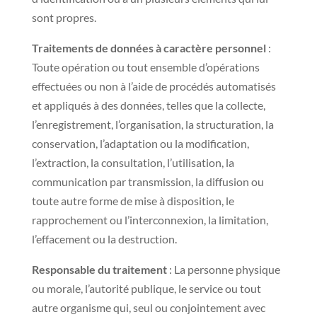
sont propres.
Traitements de données à caractère personnel
:
Toute opération ou tout ensemble d’opérations
effectuées ou non à l’aide de procédés automatisés
et appliqués à des données, telles que la collecte,
l’enregistrement, l’organisation, la structuration, la
conservation, l’adaptation ou la modification,
l’extraction, la consultation, l’utilisation, la
communication par transmission, la diffusion ou
toute autre forme de mise à disposition, le
rapprochement ou l’interconnexion, la limitation,
l’effacement ou la destruction.
Responsable du traitement
: La personne physique
ou morale, l’autorité publique, le service ou tout
autre organisme qui, seul ou conjointement avec