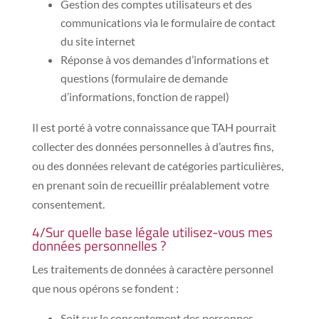
Gestion des comptes utilisateurs et des
communications via le formulaire de contact
du site internet
Réponse à vos demandes d’informations et
questions (formulaire de demande
d’informations, fonction de rappel)
Il est porté à votre connaissance que TAH pourrait
collecter des données personnelles à d’autres fins,
ou des données relevant de catégories particulières,
en prenant soin de recueillir préalablement votre
consentement.
4/Sur quelle base légale utilisez-vous mes
données personnelles ?
Les traitements de données à caractère personnel
que nous opérons se fondent :
Soit sur le consentement des personnes