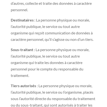
d’autres, collecte et traite des données à caractère
personnel.
Destinataires :
La personne physique ou morale,
l’autorité publique, le service ou tout autre
organisme qui reçoit communication de données à
caractère personnel, qu’il s’agisse ou non d’un tiers.
Sous-traitant :
La personne physique ou morale,
l’autorité publique, le service ou tout autre
organisme qui traite les données à caractère
personnel pour le compte du responsable du
traitement.
Tiers autorisés
: La personne physique ou morale,
l’autorité publique, le service ou l’organisme, placés
sous l’autorité directe du responsable du traitement
ou du sous-traitant, qui sont autorisés à traiter les