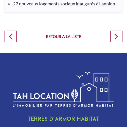
27 nouveaux logements sociaux inaugurés à Lannion
RETOUR À LA LISTE
Terres d’Armor Habitat