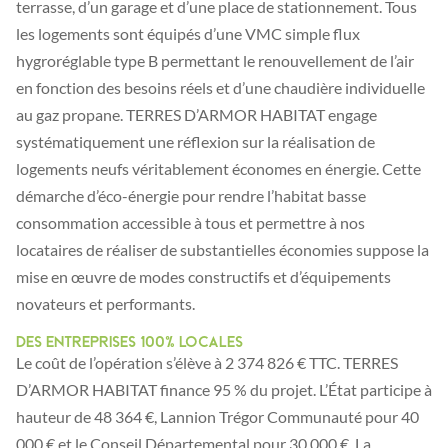
terrasse, d’un garage et d’une place de stationnement. Tous
les logements sont équipés d’une VMC simple flux
hygroréglable type B permettant le renouvellement de l’air
en fonction des besoins réels et d’une chaudière individuelle
au gaz propane. TERRES D’ARMOR HABITAT engage
systématiquement une réflexion sur la réalisation de
logements neufs véritablement économes en énergie. Cette
démarche d’éco-énergie pour rendre l’habitat basse
consommation accessible à tous et permettre à nos
locataires de réaliser de substantielles économies suppose la
mise en œuvre de modes constructifs et d’équipements
novateurs et performants.
Des entreprises 100% locales
Le coût de l’opération s’élève à 2 374 826 € TTC. TERRES
D’ARMOR HABITAT finance 95 % du projet. L’État participe à
hauteur de 48 364 €, Lannion Trégor Communauté pour 40
000 € et le Conseil Départemental pour 30 000 €. La