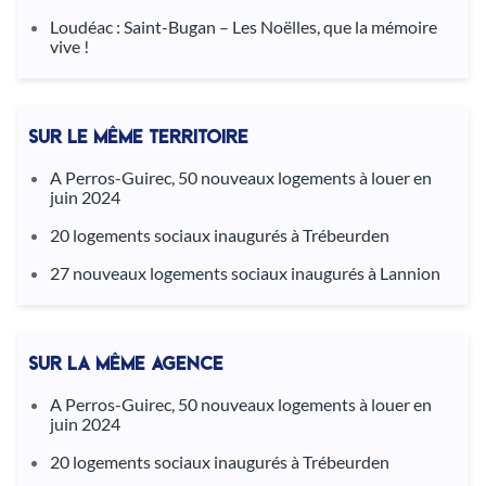
Loudéac : Saint-Bugan – Les Noëlles, que la mémoire
vive !
SUR LE MÊME TERRITOIRE
A Perros-Guirec, 50 nouveaux logements à louer en
juin 2024
20 logements sociaux inaugurés à Trébeurden
27 nouveaux logements sociaux inaugurés à Lannion
SUR LA MÊME AGENCE
A Perros-Guirec, 50 nouveaux logements à louer en
juin 2024
20 logements sociaux inaugurés à Trébeurden