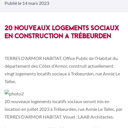
Publié le 14 mars 2023
20 NOUVEAUX LOGEMENTS SOCIAUX
EN CONSTRUCTION A TRÉBEURDEN
TERRES D’ARMOR HABITAT, Office Public de l’Habitat du
département des Côtes d’Armor, construit actuellement
vingt logements locatifs sociaux à Trébeurden, rue Annie Le
Tallec.
20 nouveaux logements locatifs sociaux seront mis en
location en juillet 2023 à Trébeurden, rue Annie Le Tallec, par
TERRES D’ARMOR HABITAT. Visuel : LAAB Architectes.