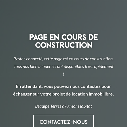
Page en cours de
construction
Restez connecté, cette page est en cours de construction.
Tous nos bien à louer seront disponibles très rapidement
!
En attendant, vous pouvez nous contactez pour
échanger sur votre projet de location immobilière.
L'équipe Terres d'Armor Habitat
Contactez-nous