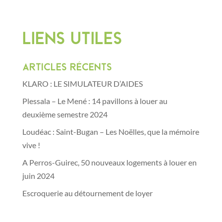
Liens utiles
Articles récents
KLARO : LE SIMULATEUR D’AIDES
Plessala – Le Mené : 14 pavillons à louer au
deuxième semestre 2024
Loudéac : Saint-Bugan – Les Noëlles, que la mémoire
vive !
A Perros-Guirec, 50 nouveaux logements à louer en
juin 2024
Escroquerie au détournement de loyer