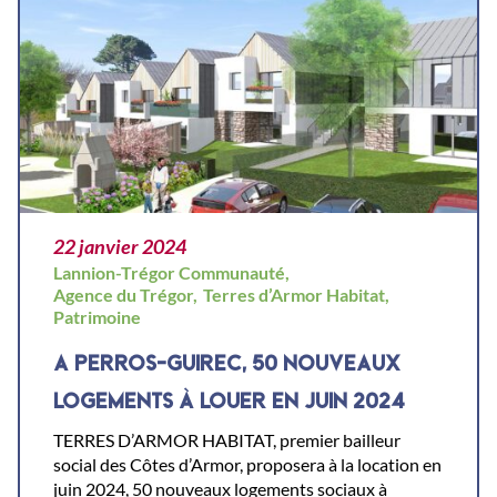
22 janvier 2024
Lannion-Trégor Communauté,
Agence du Trégor,
Terres d’Armor Habitat,
Patrimoine
A PERROS-GUIREC, 50 NOUVEAUX
LOGEMENTS À LOUER EN JUIN 2024
TERRES D’ARMOR HABITAT, premier bailleur
social des Côtes d’Armor, proposera à la location en
juin 2024, 50 nouveaux logements sociaux à