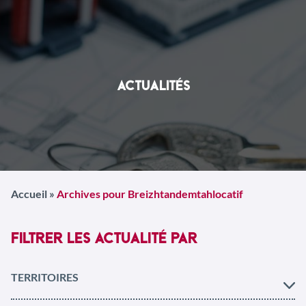
ACTUALITÉS
Accueil
»
Archives pour Breizhtandemtahlocatif
FILTRER LES ACTUALITÉ PAR
TERRITOIRES