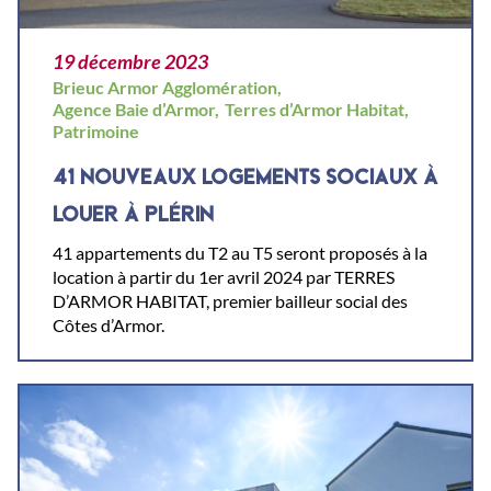
19 décembre 2023
Brieuc Armor Agglomération,
Agence Baie d’Armor,
Terres d’Armor Habitat,
Patrimoine
41 NOUVEAUX LOGEMENTS SOCIAUX À
LOUER À PLÉRIN
41 appartements du T2 au T5 seront proposés à la
location à partir du 1er avril 2024 par TERRES
D’ARMOR HABITAT, premier bailleur social des
Côtes d’Armor.