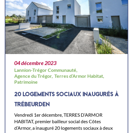
04 décembre 2023
Lannion-Trégor Communauté,
Agence du Trégor,
Terres d’Armor Habitat,
Patrimoine
20 LOGEMENTS SOCIAUX INAUGURÉS À
TRÉBEURDEN
Vendredi 1er décembre, TERRES D’ARMOR
HABITAT, premier bailleur social des Côtes
d’Armor, a inauguré 20 logements sociaux à deux