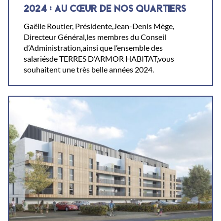
2024 : AU CŒUR DE NOS QUARTIERS
Gaëlle Routier, Présidente,Jean-Denis Mège,
Directeur Général,les membres du Conseil
d’Administration,ainsi que l’ensemble des
salariésde TERRES D’ARMOR HABITAT,vous
souhaitent une très belle années 2024.