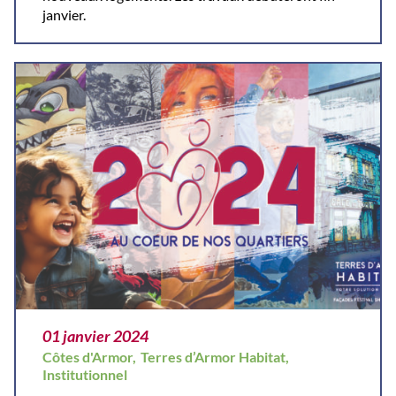
janvier.
01 janvier 2024
Côtes d'Armor,
Terres d’Armor Habitat,
Institutionnel