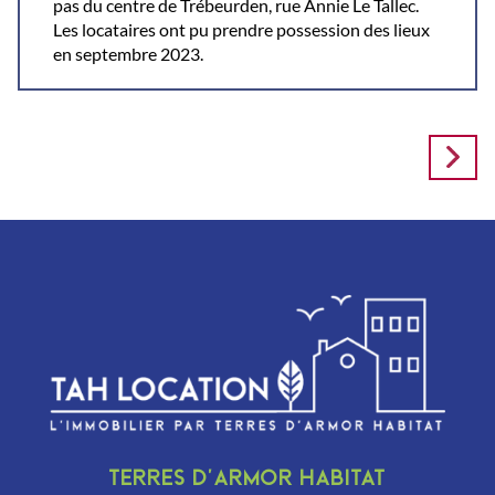
pas du centre de Trébeurden, rue Annie Le Tallec.
Les locataires ont pu prendre possession des lieux
en septembre 2023.
Terres d’Armor Habitat