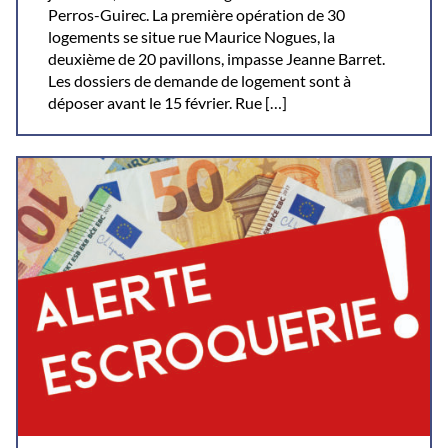
Perros-Guirec. La première opération de 30
logements se situe rue Maurice Nogues, la
deuxième de 20 pavillons, impasse Jeanne Barret.
Les dossiers de demande de logement sont à
déposer avant le 15 février. Rue […]