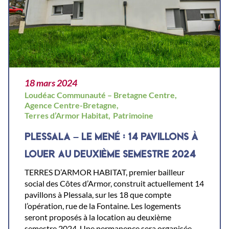
18 mars 2024
Loudéac Communauté – Bretagne Centre,
Agence Centre-Bretagne,
Terres d’Armor Habitat,
Patrimoine
PLESSALA – LE MENÉ : 14 PAVILLONS À
LOUER AU DEUXIÈME SEMESTRE 2024
TERRES D’ARMOR HABITAT, premier bailleur
social des Côtes d’Armor, construit actuellement 14
pavillons à Plessala, sur les 18 que compte
l’opération, rue de la Fontaine. Les logements
seront proposés à la location au deuxième
semestre 2024. Une permanence sera organisée