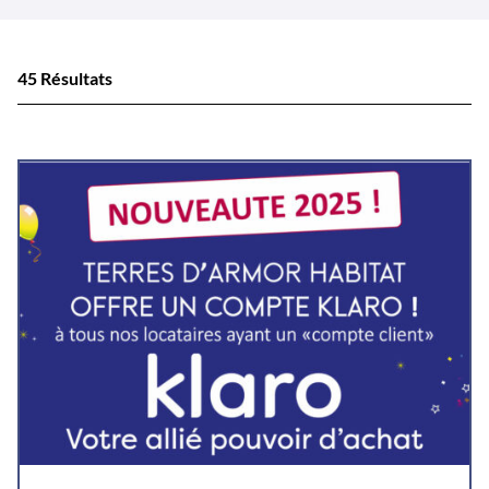
45 Résultats