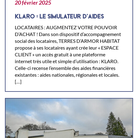
20 février 2025
KLARO : LE SIMULATEUR D’AIDES
LOCATAIRES : AUGMENTEZ VOTRE POUVOIR
D’ACHAT ! Dans son dispositif d’accompagnement
social des locataires, TERRES D’ARMOR HABITAT
propose à ses locataires ayant crée leur « ESPACE
CLIENT » un accès gratuit à une plateforme
internet très utile et simple d’utilisation : KLARO.
Celle-ci recense l’ensemble des aides financières
existantes : aides nationales, régionales et locales.
[…]