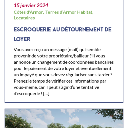
15 janvier 2024
Côtes d'Armor,
Terres d’Armor Habitat,
Locataires
ESCROQUERIE AU DÉTOURNEMENT DE
LOYER
Vous avez reçu un message (mail) qui semble
provenir de votre propriétaire/bailleur ? Il vous
annonce un changement de coordonnées bancaires
pour le paiement de votre loyer et éventuellement
un impayé que vous devez régulariser sans tarder ?
Prenez le temps de vérifier ces informations par
vous-même, car il peut s’agir d’une tentative
d’escroquerie ! […]