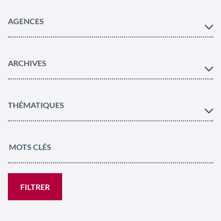
AGENCES
ARCHIVES
THÉMATIQUES
FILTRER